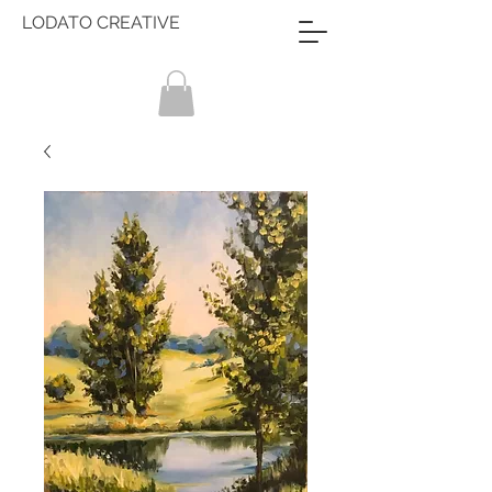
LODATO CREATIVE